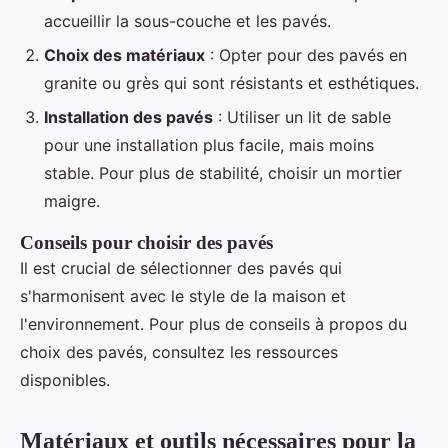
accueillir la sous-couche et les pavés.
Choix des matériaux
: Opter pour des pavés en
granite ou grès qui sont résistants et esthétiques.
Installation des pavés
: Utiliser un lit de sable
pour une installation plus facile, mais moins
stable. Pour plus de stabilité, choisir un mortier
maigre.
Conseils pour choisir des pavés
Il est crucial de sélectionner des pavés qui
s'harmonisent avec le style de la maison et
l'environnement. Pour plus de conseils à propos du
choix des pavés, consultez les ressources
disponibles.
Matériaux et outils nécessaires pour la