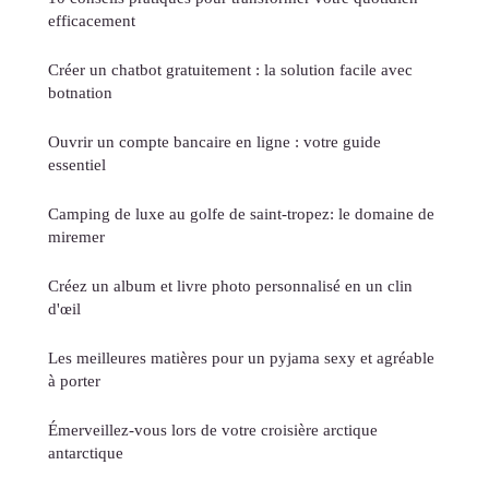
efficacement
Créer un chatbot gratuitement : la solution facile avec
botnation
Ouvrir un compte bancaire en ligne : votre guide
essentiel
Camping de luxe au golfe de saint-tropez: le domaine de
miremer
Créez un album et livre photo personnalisé en un clin
d'œil
Les meilleures matières pour un pyjama sexy et agréable
à porter
Émerveillez-vous lors de votre croisière arctique
antarctique