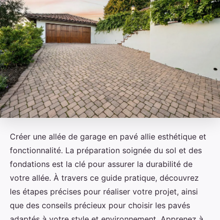
Créer une allée de garage en pavé allie esthétique et
fonctionnalité. La préparation soignée du sol et des
fondations est la clé pour assurer la durabilité de
votre allée. À travers ce guide pratique, découvrez
les étapes précises pour réaliser votre projet, ainsi
que des conseils précieux pour choisir les pavés
adaptés à votre style et environnement. Apprenez à