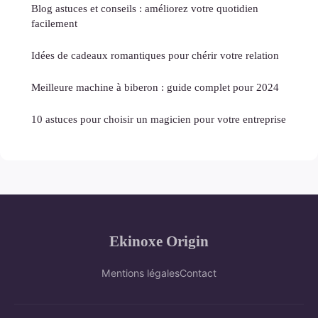
Blog astuces et conseils : améliorez votre quotidien
facilement
Idées de cadeaux romantiques pour chérir votre relation
Meilleure machine à biberon : guide complet pour 2024
10 astuces pour choisir un magicien pour votre entreprise
Ekinoxe Origin
Mentions légales
Contact