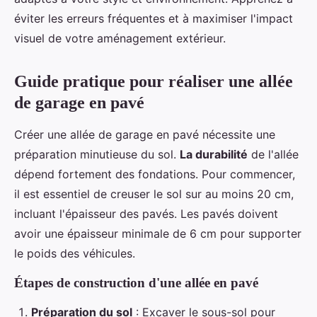
éviter les erreurs fréquentes et à maximiser l'impact
visuel de votre aménagement extérieur.
Guide pratique pour réaliser une allée
de garage en pavé
Créer une allée de garage en pavé nécessite une
préparation minutieuse du sol.
La durabilité
de l'allée
dépend fortement des fondations. Pour commencer,
il est essentiel de creuser le sol sur au moins 20 cm,
incluant l'épaisseur des pavés. Les pavés doivent
avoir une épaisseur minimale de 6 cm pour supporter
le poids des véhicules.
Étapes de construction d'une allée en pavé
Préparation du sol
: Excaver le sous-sol pour