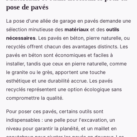
pose de pavés
La pose d'une allée de garage en pavés demande une
sélection minutieuse des
matériaux
et des
outils
nécessaires
. Les pavés en béton, pierre naturelle, ou
recyclés offrent chacun des avantages distincts. Les
pavés en béton sont économiques et faciles à
installer, tandis que ceux en pierre naturelle, comme
le granite ou le grès, apportent une touche
esthétique et une durabilité accrue. Les pavés
recyclés représentent une option écologique sans
compromettre la qualité.
Pour poser ces pavés, certains outils sont
indispensables : une pelle pour l'excavation, un
niveau pour garantir la planéité, et un maillet en