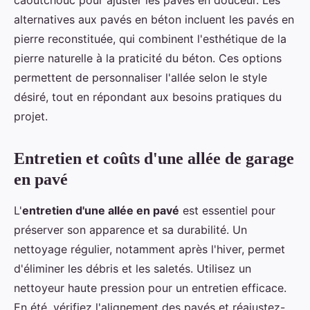
caoutchouc pour ajuster les pavés en douceur. Les
alternatives aux pavés en béton incluent les pavés en
pierre reconstituée, qui combinent l'esthétique de la
pierre naturelle à la praticité du béton. Ces options
permettent de personnaliser l'allée selon le style
désiré, tout en répondant aux besoins pratiques du
projet.
Entretien et coûts d'une allée de garage
en pavé
L'
entretien d'une allée en pavé
est essentiel pour
préserver son apparence et sa durabilité. Un
nettoyage régulier, notamment après l'hiver, permet
d'éliminer les débris et les saletés. Utilisez un
nettoyeur haute pression pour un entretien efficace.
En été, vérifiez l'alignement des pavés et réajustez-