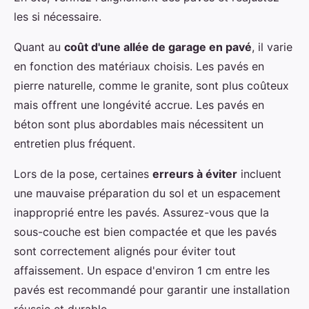
les si nécessaire.
Quant au
coût d'une allée de garage en pavé
, il varie
en fonction des matériaux choisis. Les pavés en
pierre naturelle, comme le granite, sont plus coûteux
mais offrent une longévité accrue. Les pavés en
béton sont plus abordables mais nécessitent un
entretien plus fréquent.
Lors de la pose, certaines
erreurs à éviter
incluent
une mauvaise préparation du sol et un espacement
inapproprié entre les pavés. Assurez-vous que la
sous-couche est bien compactée et que les pavés
sont correctement alignés pour éviter tout
affaissement. Un espace d'environ 1 cm entre les
pavés est recommandé pour garantir une installation