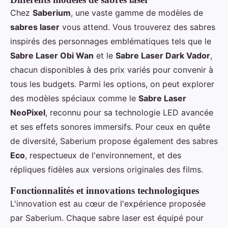
Chez
Saberium
, une vaste gamme de modèles de
sabres laser
vous attend. Vous trouverez des sabres
inspirés des personnages emblématiques tels que le
Sabre Laser Obi Wan
et le
Sabre Laser Dark Vador
,
chacun disponibles à des prix variés pour convenir à
tous les budgets. Parmi les options, on peut explorer
des modèles spéciaux comme le
Sabre Laser
NeoPixel
, reconnu pour sa technologie LED avancée
et ses effets sonores immersifs. Pour ceux en quête
de diversité, Saberium propose également des sabres
Eco
, respectueux de l'environnement, et des
répliques fidèles aux versions originales des films.
Fonctionnalités et innovations technologiques
L'innovation est au cœur de l'expérience proposée
par Saberium. Chaque sabre laser est équipé pour