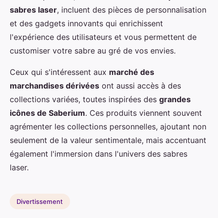
sabres laser
, incluent des pièces de personnalisation
et des gadgets innovants qui enrichissent
l'expérience des utilisateurs et vous permettent de
customiser votre sabre au gré de vos envies.
Ceux qui s'intéressent aux
marché des
marchandises dérivées
ont aussi accès à des
collections variées, toutes inspirées des
grandes
icônes de Saberium
. Ces produits viennent souvent
agrémenter les collections personnelles, ajoutant non
seulement de la valeur sentimentale, mais accentuant
également l'immersion dans l'univers des sabres
laser.
Divertissement