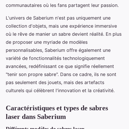
communautaires où les fans partagent leur passion.
L'univers de Saberium n'est pas uniquement une
collection d'objets, mais une expérience immersive
où le rêve de manier un sabre devient réalité. En plus
de proposer une myriade de modèles
personnalisables, Saberium offre également une
variété de fonctionnalités technologiquement
avancées, redéfinissant ce que signifie réellement
"tenir son propre sabre". Dans ce cadre, ils ne sont
pas seulement des jouets, mais des artefacts
culturels qui célèbrent l'innovation et la créativité.
Caractéristiques et types de sabres
laser dans Saberium
Différents modèles de sabres laser