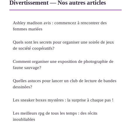
Divertissement — Nos autres articles
Ashley madison avis : commencez à rencontrer des
femmes mariées
Quels sont les secrets pour organiser une soirée de jeux
de société coopératifs?
Comment organiser une exposition de photographie de
faune sauvage?
Quelles astuces pour lancer un club de lecture de bandes
dessinées?
Les sneaker boxes mystères : la surprise à chaque pas !
Les meilleurs rpg de tous les temps : des récits
inoubliables