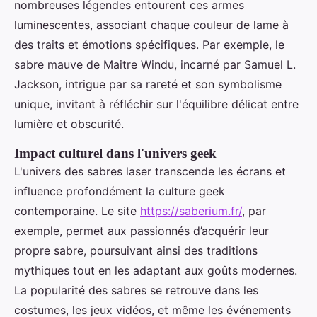
nombreuses légendes entourent ces armes
luminescentes, associant chaque couleur de lame à
des traits et émotions spécifiques. Par exemple, le
sabre mauve de Maitre Windu, incarné par Samuel L.
Jackson, intrigue par sa rareté et son symbolisme
unique, invitant à réfléchir sur l'équilibre délicat entre
lumière et obscurité.
Impact culturel dans l'univers geek
L'univers des sabres laser transcende les écrans et
influence profondément la culture geek
contemporaine. Le site
https://saberium.fr/
, par
exemple, permet aux passionnés d’acquérir leur
propre sabre, poursuivant ainsi des traditions
mythiques tout en les adaptant aux goûts modernes.
La popularité des sabres se retrouve dans les
costumes, les jeux vidéos, et même les événements