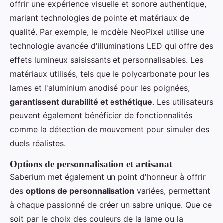
offrir une expérience visuelle et sonore authentique,
mariant technologies de pointe et matériaux de
qualité. Par exemple, le modèle NeoPixel utilise une
technologie avancée d'illuminations LED qui offre des
effets lumineux saisissants et personnalisables. Les
matériaux utilisés, tels que le polycarbonate pour les
lames et l'aluminium anodisé pour les poignées,
garantissent durabilité et esthétique
. Les utilisateurs
peuvent également bénéficier de fonctionnalités
comme la détection de mouvement pour simuler des
duels réalistes.
Options de personnalisation et artisanat
Saberium met également un point d'honneur à offrir
des
options de personnalisation
variées, permettant
à chaque passionné de créer un sabre unique. Que ce
soit par le choix des couleurs de la lame ou la