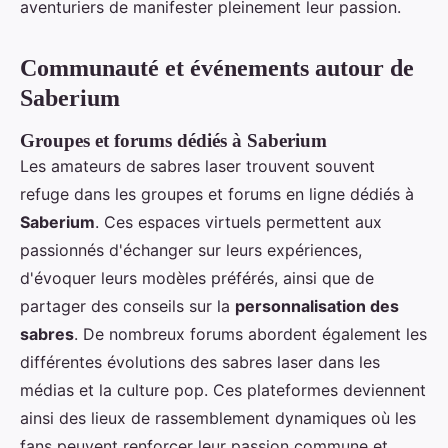
aventuriers de manifester pleinement leur passion.
Communauté et événements autour de
Saberium
Groupes et forums dédiés à Saberium
Les amateurs de sabres laser trouvent souvent
refuge dans les groupes et forums en ligne dédiés à
Saberium
. Ces espaces virtuels permettent aux
passionnés d'échanger sur leurs expériences,
d'évoquer leurs modèles préférés, ainsi que de
partager des conseils sur la
personnalisation des
sabres
. De nombreux forums abordent également les
différentes évolutions des sabres laser dans les
médias et la culture pop. Ces plateformes deviennent
ainsi des lieux de rassemblement dynamiques où les
fans peuvent renforcer leur passion commune et