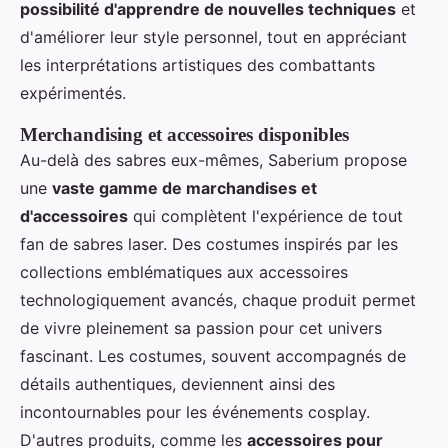
possibilité d'apprendre de nouvelles techniques
et
d'améliorer leur style personnel, tout en appréciant
les interprétations artistiques des combattants
expérimentés.
Merchandising et accessoires disponibles
Au-delà des sabres eux-mêmes, Saberium propose
une
vaste gamme de marchandises et
d'accessoires
qui complètent l'expérience de tout
fan de sabres laser. Des costumes inspirés par les
collections emblématiques aux accessoires
technologiquement avancés, chaque produit permet
de vivre pleinement sa passion pour cet univers
fascinant. Les costumes, souvent accompagnés de
détails authentiques, deviennent ainsi des
incontournables pour les événements cosplay.
D'autres produits, comme les
accessoires pour