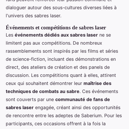
dialoguer autour des sous-cultures diverses liées à
l'univers des sabres laser.
Événements et compétitions de sabres laser
Les
événements dédiés aux sabres laser
ne se
limitent pas aux compétitions. De nombreux
rassemblements sont inspirés par les films et séries
de science-fiction, incluant des démonstrations en
direct, des ateliers de création et des panels de
discussion. Les compétitions quant à elles, attirent
ceux qui souhaitent démontrer leur
maîtrise des
techniques de combats au sabre
. Ces événements
sont couverts par une
communauté de fans de
sabres laser
engagée, créant ainsi des opportunités
de rencontre entre les adeptes de Saberium. Pour les
participants, ces occasions offrent à la fois la