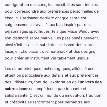
configuration des sons, les possibilités sont infinies
pour correspondre aux préférences personnelles de
chacun. L'artisanat derrière chaque sabre est
soigneusement travaillé, parfois inspiré par des
personnages spécifiques, tels que Mace Windu avec
son distinctif sabre mauve. Les passionnés peuvent
ainsi s'initier à l'art subtil de l'artisanat des sabres
laser, en choisissant des matériaux et des designs
pour créer un instrument véritablement unique.
Les caractéristiques technologiques, alliées à une
attention particulière aux détails et aux préférences
des utilisateurs, font de l'exploration de l'
univers des
sabres laser
une expérience passionnante et
satisfaisante. C'est un monde où innovation, tradition
et créativité se rencontrent pour permettre aux