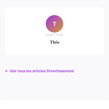
T
ECRIT PAR
Théo
← Voir tous les articles Divertissement