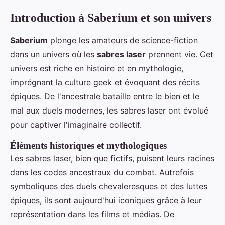
Introduction à Saberium et son univers
Saberium
plonge les amateurs de science-fiction
dans un univers où les
sabres laser
prennent vie. Cet
univers est riche en histoire et en mythologie,
imprégnant la culture geek et évoquant des récits
épiques. De l'ancestrale bataille entre le bien et le
mal aux duels modernes, les sabres laser ont évolué
pour captiver l'imaginaire collectif.
Éléments historiques et mythologiques
Les sabres laser, bien que fictifs, puisent leurs racines
dans les codes ancestraux du combat. Autrefois
symboliques des duels chevaleresques et des luttes
épiques, ils sont aujourd'hui iconiques grâce à leur
représentation dans les films et médias. De