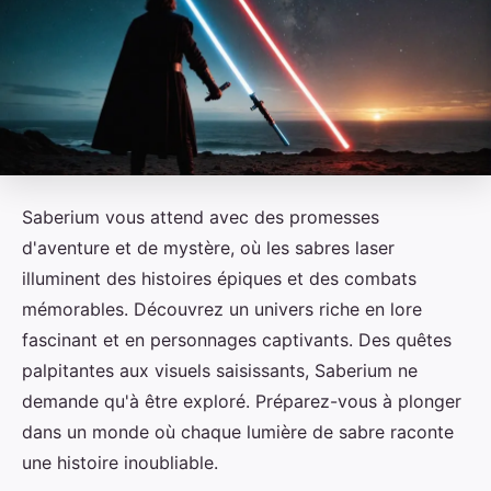
Saberium vous attend avec des promesses
d'aventure et de mystère, où les sabres laser
illuminent des histoires épiques et des combats
mémorables. Découvrez un univers riche en lore
fascinant et en personnages captivants. Des quêtes
palpitantes aux visuels saisissants, Saberium ne
demande qu'à être exploré. Préparez-vous à plonger
dans un monde où chaque lumière de sabre raconte
une histoire inoubliable.