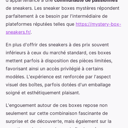
de sneakers. Les sneaker boxes mystères répondent
parfaitement à ce besoin par l'intermédiaire de
plateformes réputées telles que
https://mystery-box-
sneakers.fr/
.
En plus d'offrir des sneakers à des prix souvent
inférieurs à ceux du marché standard, ces boxes
mettent parfois à disposition des pièces limitées,
favorisant ainsi un accès privilégié à certains
modèles. L'expérience est renforcée par l'aspect
visuel des boîtes, parfois dotées d'un emballage
soigné et esthétiquement plaisant.
L'engouement autour de ces boxes repose non
seulement sur cette combinaison fascinante de
surprise et de découverte, mais également sur la