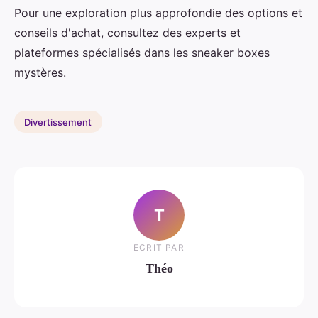
Pour une exploration plus approfondie des options et
conseils d'achat, consultez des experts et
plateformes spécialisés dans les sneaker boxes
mystères.
Divertissement
T
ECRIT PAR
Théo