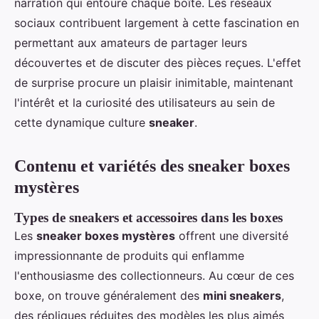
narration qui entoure chaque boîte. Les réseaux
sociaux contribuent largement à cette fascination en
permettant aux amateurs de partager leurs
découvertes et de discuter des pièces reçues. L'effet
de surprise procure un plaisir inimitable, maintenant
l'intérêt et la curiosité des utilisateurs au sein de
cette dynamique culture
sneaker
.
Contenu et variétés des sneaker boxes
mystères
Types de sneakers et accessoires dans les boxes
Les
sneaker boxes mystères
offrent une diversité
impressionnante de produits qui enflamme
l'enthousiasme des collectionneurs. Au cœur de ces
boxe, on trouve généralement des
mini sneakers
,
des répliques réduites des modèles les plus aimés