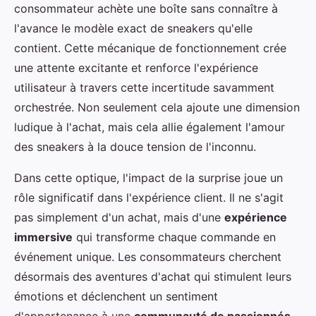
consommateur achète une boîte sans connaître à
l'avance le modèle exact de sneakers qu'elle
contient. Cette mécanique de fonctionnement crée
une attente excitante et renforce l'expérience
utilisateur à travers cette incertitude savamment
orchestrée. Non seulement cela ajoute une dimension
ludique à l'achat, mais cela allie également l'amour
des sneakers à la douce tension de l'inconnu.
Dans cette optique, l'impact de la surprise joue un
rôle significatif dans l'expérience client. Il ne s'agit
pas simplement d'un achat, mais d'une
expérience
immersive
qui transforme chaque commande en
événement unique. Les consommateurs cherchent
désormais des aventures d'achat qui stimulent leurs
émotions et déclenchent un sentiment
d'appartenance à une
communauté de passionnés