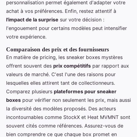
personnalisation permet également d'adapter votre
achat à vos préférences. Enfin, restez attentif à
l'impact de la surprise
sur votre décision :
l'engouement pour certains modèles peut intensifier
votre expérience.
Comparaison des prix et des fournisseurs
En matière de pricing, les sneaker boxes mystères
offrent souvent des
prix compétitifs
par rapport aux
valeurs de marché. C'est l'une des raisons pour
lesquelles elles attirent tant de collectionneurs.
Comparez plusieurs
plateformes pour sneaker
boxes
pour vérifier non seulement les prix, mais aussi
la diversité des modèles proposés. Des acteurs
incontournables comme StockX et Heat MVMNT sont
souvent cités comme références. Assurez-vous de
bien comprendre ce que chaque box promet en