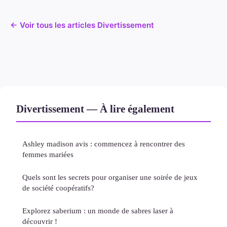
← Voir tous les articles Divertissement
Divertissement — À lire également
Ashley madison avis : commencez à rencontrer des
femmes mariées
Quels sont les secrets pour organiser une soirée de jeux
de société coopératifs?
Explorez saberium : un monde de sabres laser à
découvrir !