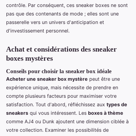
contrôle. Par conséquent, ces sneaker boxes ne sont
pas que des contenants de mode ; elles sont une
passerelle vers un univers d'anticipation et
d'investissement personnel.
Achat et considérations des sneaker
boxes mystères
Conseils pour choisir la sneaker box idéale
Acheter une sneaker box mystère
peut être une
expérience unique, mais nécessite de prendre en
compte plusieurs facteurs pour maximiser votre
satisfaction. Tout d'abord, réfléchissez aux
types de
sneakers
qui vous intéressent. Les
boxes à thème
comme AJ4 ou Dunk ajoutent une dimension ciblée à
votre collection. Examiner les possibilités de