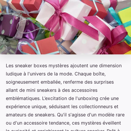
Les sneaker boxes mystères ajoutent une dimension
ludique à l'univers de la mode. Chaque boîte,
soigneusement emballée, renferme des surprises
allant de mini sneakers à des accessoires
emblématiques. L’excitation de l'unboxing crée une
expérience unique, séduisant les collectionneurs et
amateurs de sneakers. Qu'il s'agisse d'un modèle rare
ou d'un accessoire tendance, ces mystères éveillent
la curiosité et enrichissent la culture sneaker. Prêt à