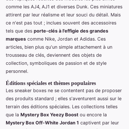
comme les AJ4, AJ1 et diverses Dunk. Ces miniatures
attirent par leur réalisme et leur souci du détail. Mais
ce n'est pas tout ; inclues souvent des accessoires
tels que des
porte-clés à l'effigie des grandes
marques
comme Nike, Jordan et Adidas. Ces
articles, bien plus qu'un simple attachement à un
trousseau de clés, deviennent des objets de
collection, symboliques de passion et de style
personnel.
Éditions spéciales et thèmes populaires
Les sneaker boxes ne se contentent pas de proposer
des produits standard ; elles s'aventurent aussi sur le
terrain des éditions spéciales. Les collections telles
que la
Mystery Box Yeezy Boost
ou encore la
Mystery Box Off-White Jordan 1
captivent par leur