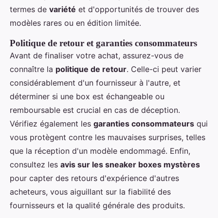
termes de
variété
et d'opportunités de trouver des
modèles rares ou en édition limitée.
Politique de retour et garanties consommateurs
Avant de finaliser votre achat, assurez-vous de
connaître la
politique de retour
. Celle-ci peut varier
considérablement d'un fournisseur à l'autre, et
déterminer si une box est échangeable ou
remboursable est crucial en cas de déception.
Vérifiez également les
garanties consommateurs
qui
vous protègent contre les mauvaises surprises, telles
que la réception d'un modèle endommagé. Enfin,
consultez les
avis sur les sneaker boxes mystères
pour capter des retours d'expérience d'autres
acheteurs, vous aiguillant sur la fiabilité des
fournisseurs et la qualité générale des produits.