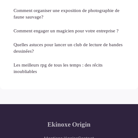
Comment organiser une exposition de photographie de
faune sauvage?
Comment engager un magicien pour votre entreprise ?
Quelles astuces pour lancer un club de lecture de bandes
dessinées?
Les meilleurs rpg de tous les temps : des récits
inoubliables
Ekinoxe Origin