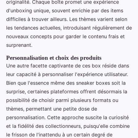
originalité. Chaque boîte promet une expérience
d'unboxing unique, souvent enrichie par des items
difficiles à trouver ailleurs. Les thèmes varient selon
les tendances actuelles, introduisant régulièrement de
nouveaux concepts pour garder le contenu frais et
surprenant.
Personnalisation et choix des produits
Une autre facette captivante de ces box réside dans
leur capacité à personnaliser l'expérience utilisateur.
Bien que l'essence même des sneaker boxes soit la
surprise, certaines plateformes offrent désormais la
possibilité de choisir parmi plusieurs formats ou
thèmes, permettant une petite dose de
personnalisation. Cette approche suscite la curiosité
et la fidélité des collectionneurs, puisqu'elle combine
le frisson de l'inattendu à un certain degré de