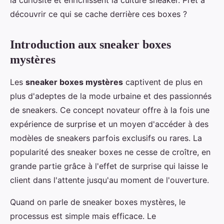
découvrir ce qui se cache derrière ces boxes ?
Introduction aux sneaker boxes
mystères
Les
sneaker boxes mystères
captivent de plus en
plus d'adeptes de la mode urbaine et des passionnés
de sneakers. Ce concept novateur offre à la fois une
expérience de surprise et un moyen d'accéder à des
modèles de sneakers parfois exclusifs ou rares. La
popularité des sneaker boxes ne cesse de croître, en
grande partie grâce à l'effet de surprise qui laisse le
client dans l'attente jusqu'au moment de l'ouverture.
Quand on parle de sneaker boxes mystères, le
processus est simple mais efficace. Le